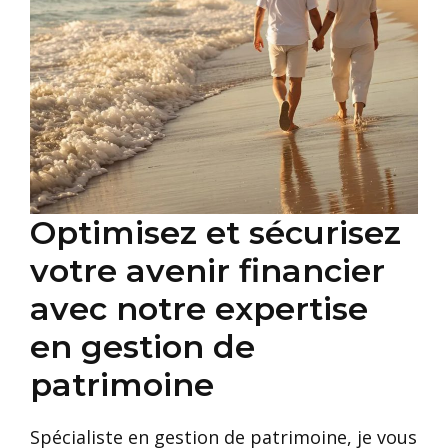
Optimisez et sécurisez
votre avenir financier
avec notre expertise
en gestion de
patrimoine
Spécialiste en gestion de patrimoine, je vous