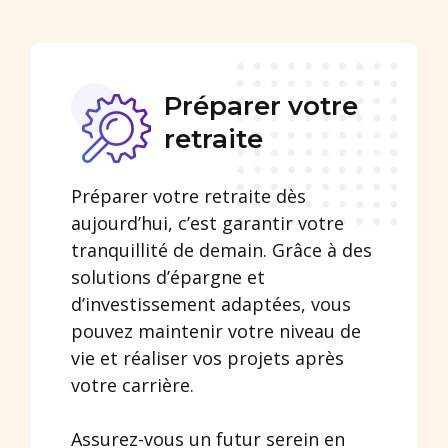
Préparer votre
retraite
Préparer votre retraite dès
aujourd’hui, c’est garantir votre
tranquillité de demain. Grâce à des
solutions d’épargne et
d’investissement adaptées, vous
pouvez maintenir votre niveau de
vie et réaliser vos projets après
votre carrière.
Assurez-vous un futur serein en