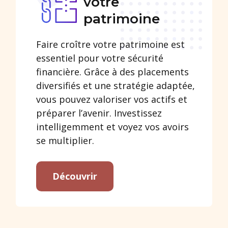
votre
patrimoine
Faire croître votre patrimoine est
essentiel pour votre sécurité
financière. Grâce à des placements
diversifiés et une stratégie adaptée,
vous pouvez valoriser vos actifs et
préparer l’avenir. Investissez
intelligemment et voyez vos avoirs
se multiplier.
Découvrir