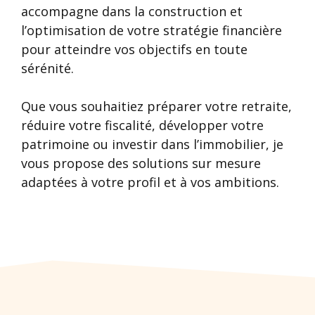
accompagne dans la construction et
l’optimisation de votre stratégie financière
pour atteindre vos objectifs en toute
sérénité.
Que vous souhaitiez préparer votre retraite,
réduire votre fiscalité, développer votre
patrimoine ou investir dans l’immobilier, je
vous propose des solutions sur mesure
adaptées à votre profil et à vos ambitions.