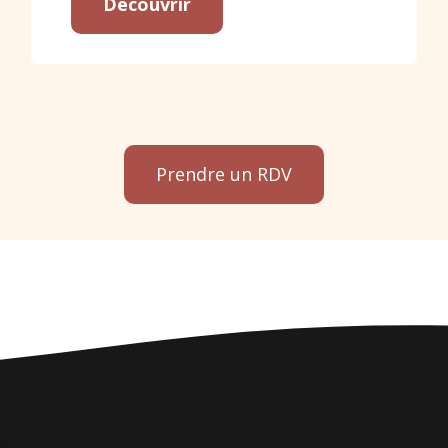
Découvrir
Prendre un RDV