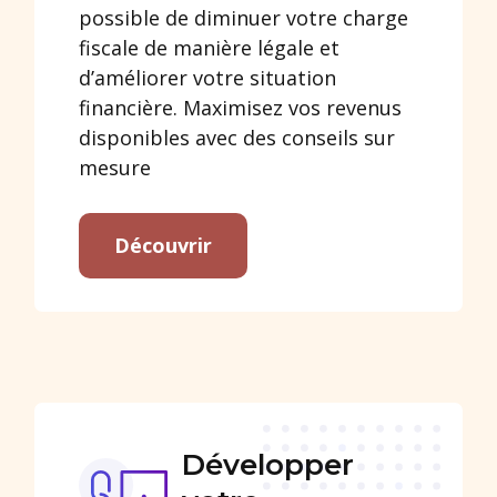
possible de diminuer votre charge
fiscale de manière légale et
d’améliorer votre situation
financière. Maximisez vos revenus
disponibles avec des conseils sur
mesure
Découvrir
Développer