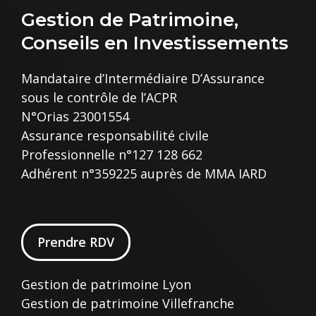
Gestion de Patrimoine,
Conseils en Investissements
Mandataire d’Intermédiaire D’Assurance
sous le contrôle de l’ACPR
N°Orias 23001554
Assurance responsabilité civile
Professionnelle n°127 128 662
Adhérent n°359225 auprès de MMA IARD
Prendre RDV
Gestion de patrimoine Lyon
Gestion de patrimoine Villefranche