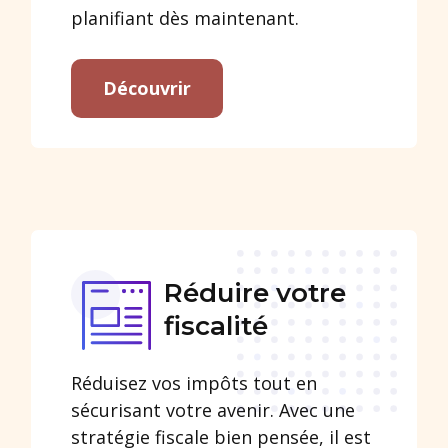
planifiant dès maintenant.
Découvrir
Réduire votre
fiscalité
Réduisez vos impôts tout en
sécurisant votre avenir. Avec une
stratégie fiscale bien pensée, il est