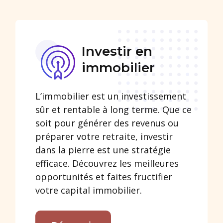
Investir en
immobilier
L’immobilier est un investissement
sûr et rentable à long terme. Que ce
soit pour générer des revenus ou
préparer votre retraite, investir
dans la pierre est une stratégie
efficace. Découvrez les meilleures
opportunités et faites fructifier
votre capital immobilier.